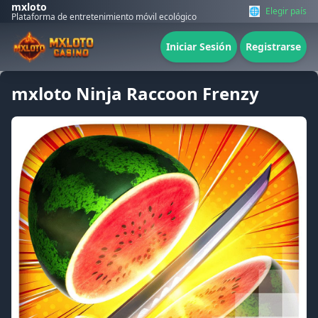
mxloto
🌐
Elegir país
Plataforma de entretenimiento móvil ecológico
Iniciar Sesión
Registrarse
mxloto Ninja Raccoon Frenzy