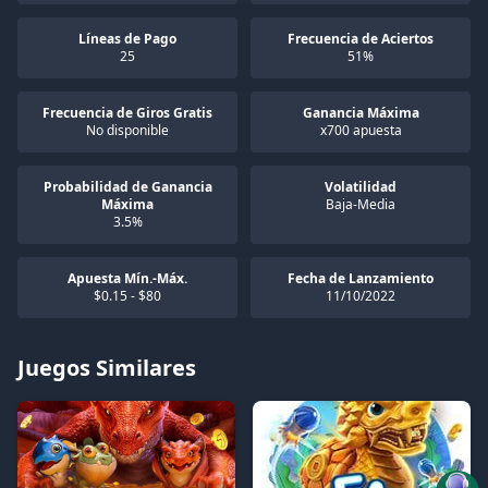
Líneas de Pago
Frecuencia de Aciertos
25
51%
Frecuencia de Giros Gratis
Ganancia Máxima
No disponible
x700 apuesta
Probabilidad de Ganancia
Volatilidad
Máxima
Baja-Media
3.5%
Apuesta Mín.-Máx.
Fecha de Lanzamiento
$0.15 - $80
11/10/2022
Juegos Similares