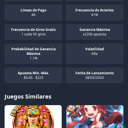
Líneas de Pago
Frecuencia de Aciertos
40
41%
Frecuencia de Giros Gratis
Ganancia Máxima
1 cada 95 giros
x2200 apuesta
Probabilidad de Ganancia
Volatilidad
Máxima
Alta
1.1%
Apuesta Mín.-Máx.
Fecha de Lanzamiento
$0.45 - $225
08/03/2024
Juegos Similares