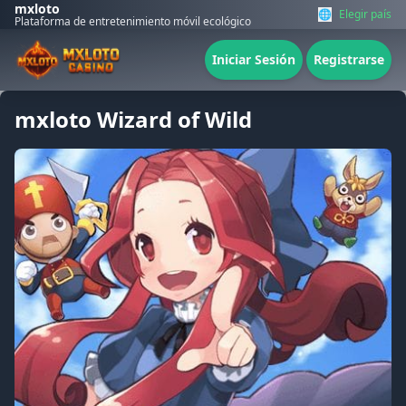
mxloto
🌐
Elegir país
Plataforma de entretenimiento móvil ecológico
Iniciar Sesión
Registrarse
mxloto Wizard of Wild